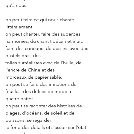
qu'à nous.
on peut faire ce qui nous chante. 
littéralement.
on peut chanter. faire des superbes 
harmonies, du chant tibétain et inuit, 
faire des concours de dessins avec des 
pastels gras, des 
toiles surréalistes avec de l'huile, de 
l'encre de Chine et des 
morceaux de papier sablé.
on peut se faire des imitations de 
feuillus, des défilés de mode à 
quatre pattes, 
on peut se raconter des histoires de 
plages, d'océans, de soleil et de 
poissons, se regarder
le fond des détails et s'assoir sur l'état 