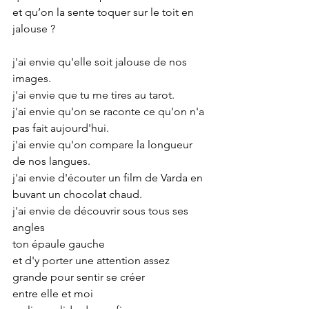
et qu’on la sente toquer sur le toit en 
jalouse ?
j'ai envie qu'elle soit jalouse de nos 
images.
j'ai envie que tu me tires au tarot.
j'ai envie qu'on se raconte ce qu'on n'a 
pas fait aujourd'hui.
j'ai envie qu'on compare la longueur 
de nos langues.
j'ai envie d'écouter un film de Varda en 
buvant un chocolat chaud.
j'ai envie de découvrir sous tous ses 
angles
ton épaule gauche
et d'y porter une attention assez 
grande pour sentir se créer
entre elle et moi