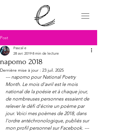
Post
Pascal e
28 avr. 2019
8 min de lecture
napomo 2018
Dernière mise à jour :
23 juil. 2025
--- napomo pour National Poetry 
Month. Le mois d'avril est le mois 
national de la poésie et à chaque jour, 
de nombreuses personnes essaient de 
relever le défi d'écrire un poème par 
jour. Voici mes poèmes de 2018, dans 
l'ordre antéchronologique, publiés sur 
mon profil personnel sur Facebook. ---