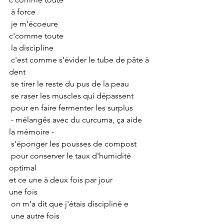
 à force
 je m'écoeure
c'comme toute
 la discipline
 c'est comme s'évider le tube de pâte à 
dent
 se tirer le reste du pus de la peau
 se raser les muscles qui dépassent
 pour en faire fermenter les surplus
 - mélangés avec du curcuma, ça aide 
la mémoire -
 s'éponger les pousses de compost
 pour conserver le taux d'humidité 
optimal
et ce une à deux fois par jour
une fois
 on m'a dit que j'étais discipliné e
 une autre fois