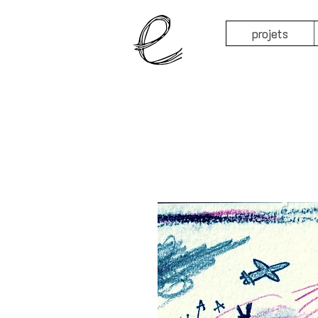
projets