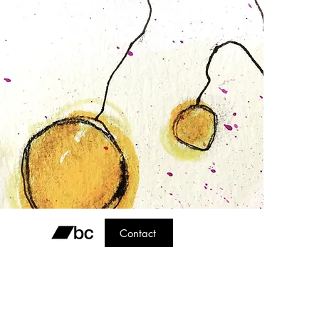
Contact