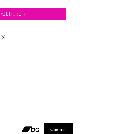
Add to Cart
Contact