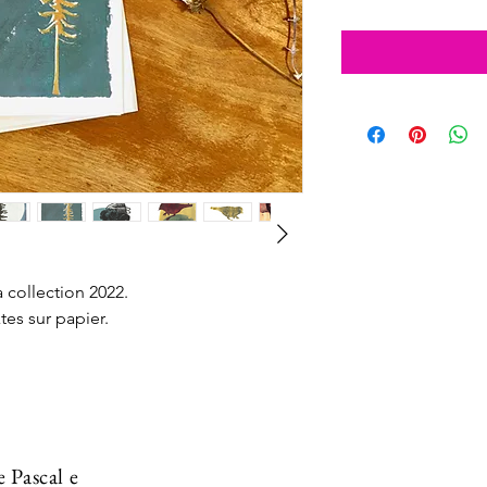
a collection 2022.
es sur papier.
e Pascal e