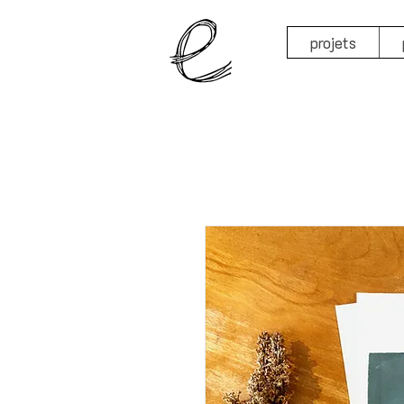
projets