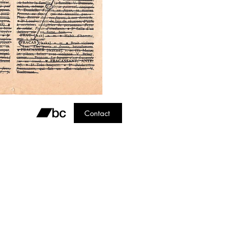
Contact