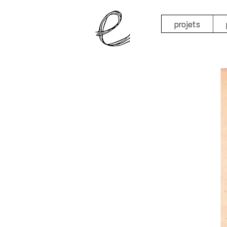
projets