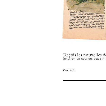
Reçois les nouvelles d
(environ un courriel aux six
Courriel